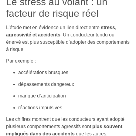
Le stress au volant : un
facteur de risque réel
L’étude met en évidence un lien direct entre
stress,
agressivité et accidents
. Un conducteur tendu ou
énervé est plus susceptible d’adopter des comportements
à risque.
Par exemple :
accélérations brusques
dépassements dangereux
manque d’anticipation
réactions impulsives
Les chiffres montrent que les conducteurs ayant adopté
plusieurs comportements agressifs sont
plus souvent
impliqués dans des accidents
que les autres.