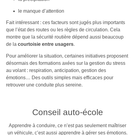
le manque d’attention
Fait intéressant : ces facteurs sont jugés plus importants
que l’état des routes ou les règles de circulation. Cela
montre que la sécurité routière dépend aussi beaucoup
de la
courtoisie entre usagers
.
Pour améliorer la situation, certaines initiatives proposent
désormais des formations axées sur la gestion du stress
au volant : respiration, anticipation, gestion des
émotions… Des outils simples mais efficaces pour
retrouver une conduite plus sereine.
Conseil auto-école
Apprendre à conduire, ce n’est pas seulement maîtriser
un véhicule, c’est aussi apprendre à gérer ses émotions.