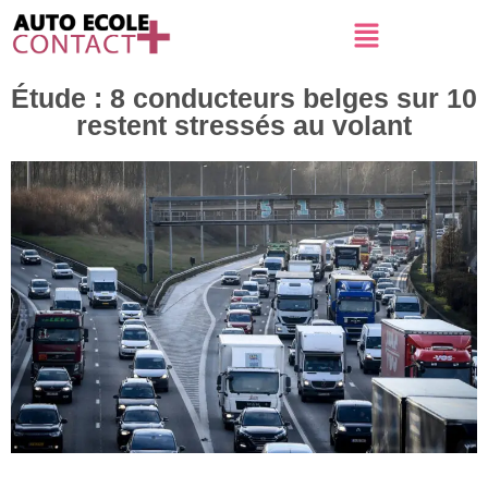
Étude : 8 conducteurs belges sur 10
restent stressés au volant