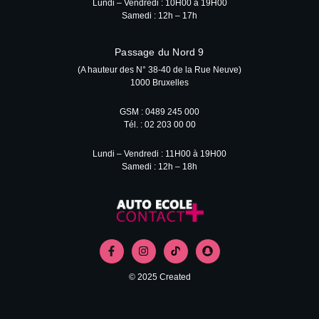
Lundi – Vendredi : 10H00 à 19H00
Samedi : 12h – 17h
Passage du Nord 9
(A hauteur des N° 38-40 de la Rue Neuve)
1000 Bruxelles
GSM : 0489 245 000
Tél. : 02 203 00 00
Lundi – Vendredi : 11H00 à 19H00
Samedi : 12h – 18h
© 2025 Created