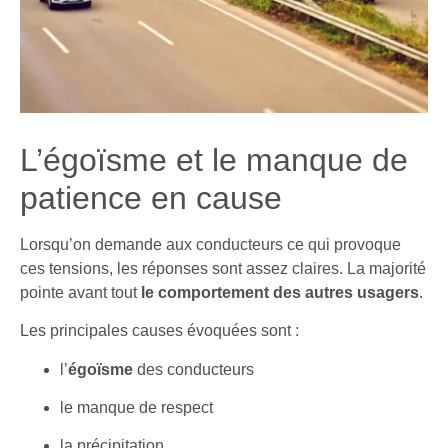
L’égoïsme et le manque de
patience en cause
Lorsqu’on demande aux conducteurs ce qui provoque
ces tensions, les réponses sont assez claires. La majorité
pointe avant tout
le comportement des autres usagers
.
Les principales causes évoquées sont :
l’
égoïsme
des conducteurs
le manque de respect
la précipitation