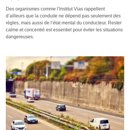
Des organismes comme l’
Institut Vias
rappellent
d’ailleurs que la conduite ne dépend pas seulement des
règles, mais aussi de l’état mental du conducteur. Rester
calme et concentré est essentiel pour éviter les situations
dangereuses.