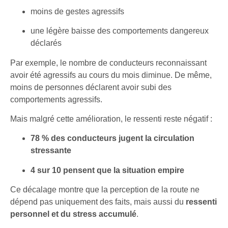
moins de gestes agressifs
une légère baisse des comportements dangereux
déclarés
Par exemple, le nombre de conducteurs reconnaissant
avoir été agressifs au cours du mois diminue. De même,
moins de personnes déclarent avoir subi des
comportements agressifs.
Mais malgré cette amélioration, le ressenti reste négatif :
78 % des conducteurs jugent la circulation
stressante
4 sur 10 pensent que la situation empire
Ce décalage montre que la perception de la route ne
dépend pas uniquement des faits, mais aussi du
ressenti
personnel et du stress accumulé
.