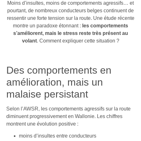
Moins d’insultes, moins de comportements agressifs… et
pourtant, de nombreux conducteurs belges continuent de
ressentir une forte tension sur la route. Une étude récente
montre un paradoxe étonnant :
les comportements
s’améliorent, mais le stress reste très présent au
volant
. Comment expliquer cette situation ?
Des comportements en
amélioration, mais un
malaise persistant
Selon l’
AWSR
, les comportements agressifs sur la route
diminuent progressivement en Wallonie. Les chiffres
montrent une évolution positive :
moins d’insultes entre conducteurs