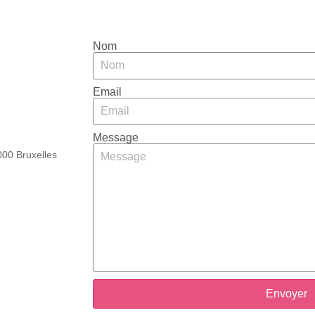
Nom
Email
Message
00 Bruxelles
Envoyer