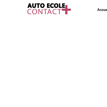
Accue