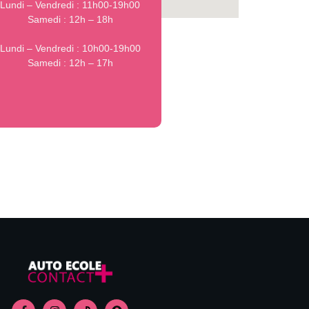
Lundi – Vendredi : 11h00-19h00
Samedi : 12h – 18h
Lundi – Vendredi : 10h00-19h00
Samedi : 12h – 17h