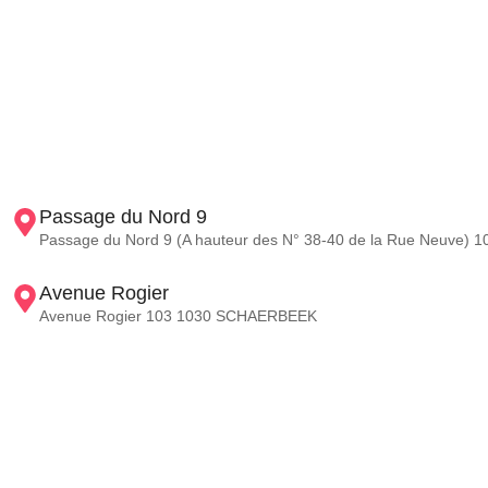
Passage du Nord 9
Passage du Nord 9 (A hauteur des N° 38-40 de la Rue Neuve) 10
Avenue Rogier
Avenue Rogier 103 1030 SCHAERBEEK