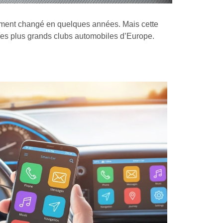
ément changé en quelques années. Mais cette
 des plus grands clubs automobiles d’Europe.