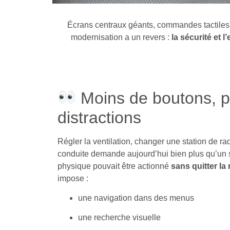
Écrans centraux géants, commandes tactiles
modernisation a un revers :
la sécurité et 
Moins de boutons, p
distractions
Régler la ventilation, changer une station de ra
conduite demande aujourd’hui bien plus qu’un 
physique pouvait être actionné
sans quitter la
impose :
une navigation dans des menus
une recherche visuelle