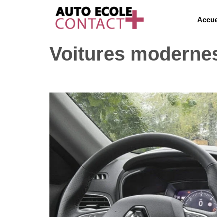
Accue
Voitures modernes